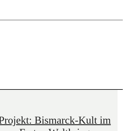
Projekt: Bismarck-Kult im