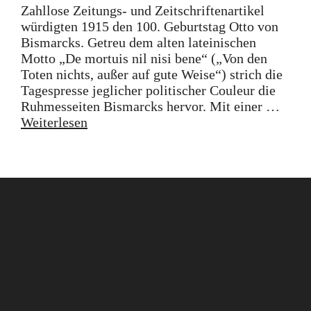
Zahllose Zeitungs- und Zeitschriftenartikel
würdigten 1915 den 100. Geburtstag Otto von
Bismarcks. Getreu dem alten lateinischen
Motto „De mortuis nil nisi bene“ („Von den
Toten nichts, außer auf gute Weise“) strich die
Tagespresse jeglicher politischer Couleur die
Ruhmesseiten Bismarcks hervor. Mit einer …
Weiterlesen