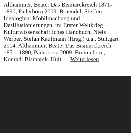
Althammer, Beate: Das Bismarckreich 1871-
1890, Paderborn 2009. Bruendel, Steffen:
Ideologien: Mobilmachung und
Desillusionierungen, in: Erster Weltkrieg
Kulturwissenschaftliches Handbuch, Niels
Werber, Stefan Kaufmann (Hrsg.) u.a., Stuttgart
2014. Althammer, Beate: Das Bismarckreich
1871- 1890, Paderborn 2009. Breitenborn,
Konrad: Bismarck. Kult …
Weiterlesen