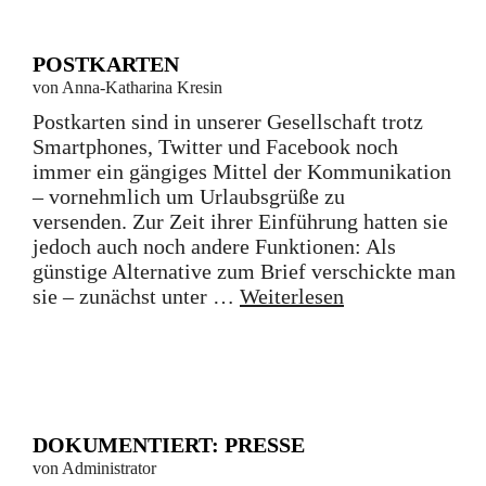
POSTKARTEN
von Anna-Katharina Kresin
Postkarten sind in unserer Gesellschaft trotz
Smartphones, Twitter und Facebook noch
immer ein gängiges Mittel der Kommunikation
– vornehmlich um Urlaubsgrüße zu
versenden. Zur Zeit ihrer Einführung hatten sie
jedoch auch noch andere Funktionen: Als
günstige Alternative zum Brief verschickte man
sie – zunächst unter …
Weiterlesen
DOKUMENTIERT: PRESSE
von Administrator