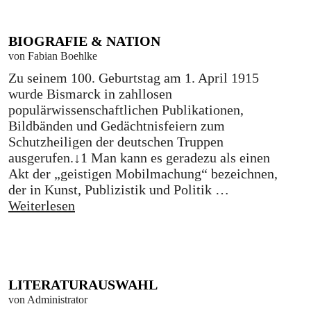
BIOGRAFIE & NATION
von Fabian Boehlke
Zu seinem 100. Geburtstag am 1. April 1915
wurde Bismarck in zahllosen
populärwissenschaftlichen Publikationen,
Bildbänden und Gedächtnisfeiern zum
Schutzheiligen der deutschen Truppen
ausgerufen.↓1 Man kann es geradezu als einen
Akt der „geistigen Mobilmachung“ bezeichnen,
der in Kunst, Publizistik und Politik …
Weiterlesen
LITERATURAUSWAHL
von Administrator