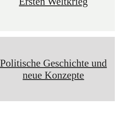
Ersten Weltkrieg
Politische Geschichte und
neue Konzepte