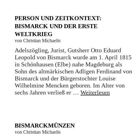
PERSON UND ZEITKONTEXT:
BISMARCK UND DER ERSTE
WELTKRIEG
von Christian Michaelis
Adelszögling, Jurist, Gutsherr Otto Eduard
Leopold von Bismarck wurde am 1. April 1815
in Schönhausen (Elbe) nahe Magdeburg als
Sohn des altmärkischen Adligen Ferdinand von
Bismarck und der Bürgerstochter Louise
Wilhelmine Mencken geboren. Im Alter von
sechs Jahren verließ er …
Weiterlesen
BISMARCKMÜNZEN
von Christian Michaelis